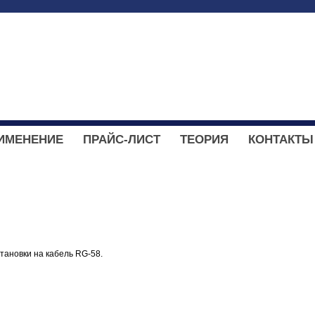
ИМЕНЕНИЕ
ПРАЙС-ЛИСТ
ТЕОРИЯ
КОНТАКТЫ
становки на кабель RG-58.