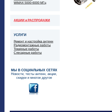
WiMAX 5000-6000 МГц
АКЦИИ и РАСПРОДАЖИ
УСЛУГИ
Ремонт и настройка антенн
Радиомонтажные работы
Токарные работы
Слесарные работы
МЫ В СОЦИАЛЬНЫХ СЕТЯХ
Новости, тесты антенн, акции,
скидки и многое другое