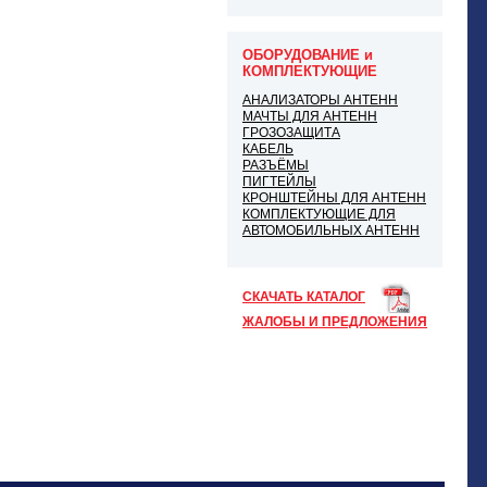
ОБОРУДОВАНИЕ и
КОМПЛЕКТУЮЩИЕ
АНАЛИЗАТОРЫ АНТЕНН
МАЧТЫ ДЛЯ АНТЕНН
ГРОЗОЗАЩИТА
КАБЕЛЬ
РАЗЪЁМЫ
ПИГТЕЙЛЫ
КРОНШТЕЙНЫ ДЛЯ АНТЕНН
КОМПЛЕКТУЮЩИЕ ДЛЯ
АВТОМОБИЛЬНЫХ АНТЕНН
СКАЧАТЬ КАТАЛОГ
ЖАЛОБЫ И ПРЕДЛОЖЕНИЯ