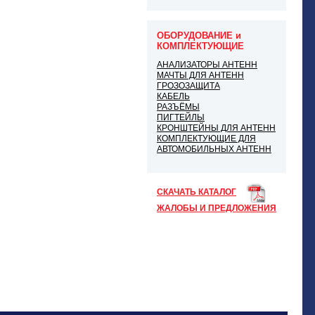
ОБОРУДОВАНИЕ и
КОМПЛЕКТУЮЩИЕ
АНАЛИЗАТОРЫ АНТЕНН
МАЧТЫ ДЛЯ АНТЕНН
ГРОЗОЗАЩИТА
КАБЕЛЬ
РАЗЪЁМЫ
ПИГТЕЙЛЫ
КРОНШТЕЙНЫ ДЛЯ АНТЕНН
КОМПЛЕКТУЮЩИЕ ДЛЯ
АВТОМОБИЛЬНЫХ АНТЕНН
СКАЧАТЬ КАТАЛОГ
ЖАЛОБЫ И ПРЕДЛОЖЕНИЯ