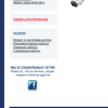
WiMAX 5000-6000 МГц
АКЦИИ и РАСПРОДАЖИ
УСЛУГИ
Ремонт и настройка антенн
Радиомонтажные работы
Токарные работы
Слесарные работы
МЫ В СОЦИАЛЬНЫХ СЕТЯХ
Новости, тесты антенн, акции,
скидки и многое другое