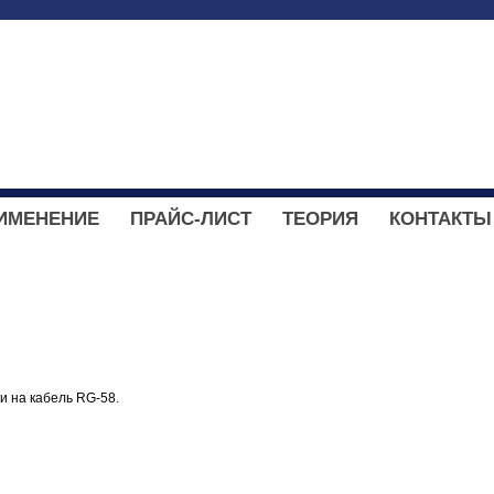
ИМЕНЕНИЕ
ПРАЙС-ЛИСТ
ТЕОРИЯ
КОНТАКТЫ
и на кабель RG-58.