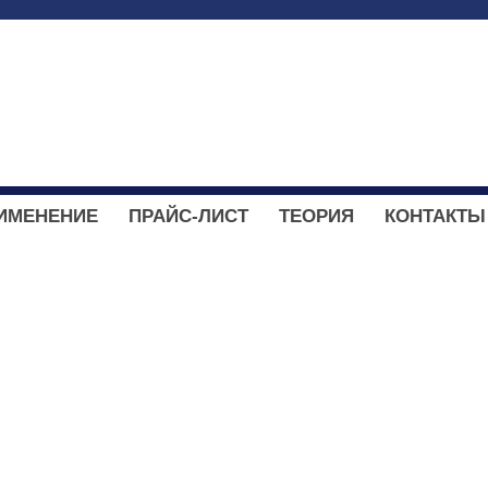
ИМЕНЕНИЕ
ПРАЙС-ЛИСТ
ТЕОРИЯ
КОНТАКТЫ