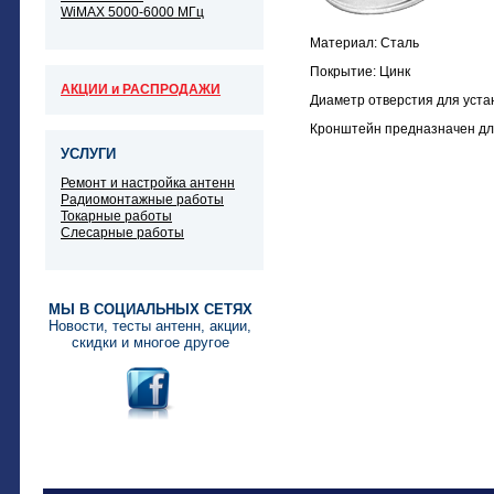
WiMAX 5000-6000 МГц
Материал: Сталь
Покрытие: Цинк
АКЦИИ и РАСПРОДАЖИ
Диаметр отверстия для уста
Кронштейн предназначен для
УСЛУГИ
Ремонт и настройка антенн
Радиомонтажные работы
Токарные работы
Слесарные работы
МЫ В СОЦИАЛЬНЫХ СЕТЯХ
Новости, тесты антенн, акции,
скидки и многое другое