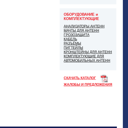
ОБОРУДОВАНИЕ и
КОМПЛЕКТУЮЩИЕ
АНАЛИЗАТОРЫ АНТЕНН
МАЧТЫ ДЛЯ АНТЕНН
ГРОЗОЗАЩИТА
КАБЕЛЬ
РАЗЪЁМЫ
ПИГТЕЙЛЫ
КРОНШТЕЙНЫ ДЛЯ АНТЕНН
КОМПЛЕКТУЮЩИЕ ДЛЯ
АВТОМОБИЛЬНЫХ АНТЕНН
СКАЧАТЬ КАТАЛОГ
ЖАЛОБЫ И ПРЕДЛОЖЕНИЯ