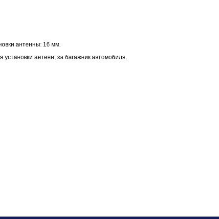
новки антенны: 16 мм.
 установки антенн, за багажник автомобиля.