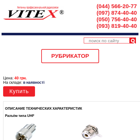
(044) 566-20-77
(097) 874-40-40
(050) 756-40-40
(093) 819-40-40
РУБРИКАТОР
Цена:
40 грн.
На складе:
в наявності
Купить
ОПИСАНИЕ ТЕХНИЧЕСКИХ ХАРАКТЕРИСТИК
Разъём типа UHF