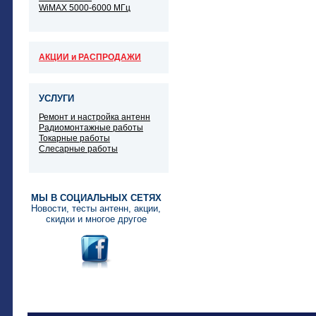
WiMAX 5000-6000 МГц
АКЦИИ и РАСПРОДАЖИ
УСЛУГИ
Ремонт и настройка антенн
Радиомонтажные работы
Токарные работы
Слесарные работы
МЫ В СОЦИАЛЬНЫХ СЕТЯХ
Новости, тесты антенн, акции,
скидки и многое другое