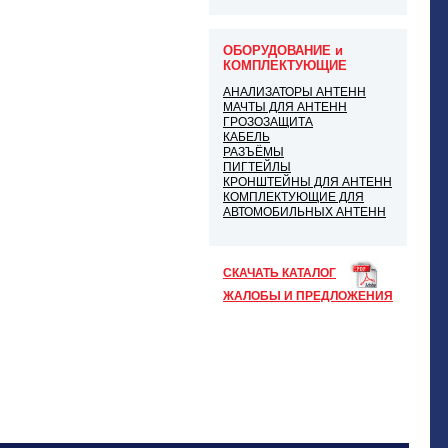
ОБОРУДОВАНИЕ и
КОМПЛЕКТУЮЩИЕ
АНАЛИЗАТОРЫ АНТЕНН
МАЧТЫ ДЛЯ АНТЕНН
ГРОЗОЗАЩИТА
КАБЕЛЬ
РАЗЪЁМЫ
ПИГТЕЙЛЫ
КРОНШТЕЙНЫ ДЛЯ АНТЕНН
КОМПЛЕКТУЮЩИЕ ДЛЯ
АВТОМОБИЛЬНЫХ АНТЕНН
СКАЧАТЬ КАТАЛОГ
ЖАЛОБЫ И ПРЕДЛОЖЕНИЯ