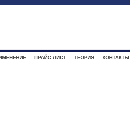
ИМЕНЕНИЕ
ПРАЙС-ЛИСТ
ТЕОРИЯ
КОНТАКТЫ