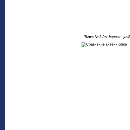
Точка № 3 (на дороге - ул