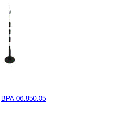
ВРА 06.850.05
)