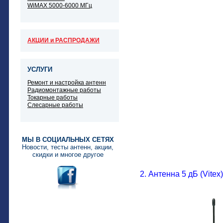
WiMAX 5000-6000 МГц
АКЦИИ и РАСПРОДАЖИ
УСЛУГИ
Ремонт и настройка антенн
Радиомонтажные работы
Токарные работы
Слесарные работы
МЫ В СОЦИАЛЬНЫХ СЕТЯХ
Новости, тесты антенн, акции,
скидки и многое другое
2.
Антенна 5 дБ (Vitex