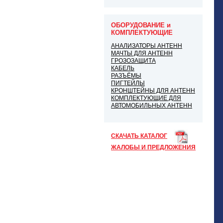
ОБОРУДОВАНИЕ и
КОМПЛЕКТУЮЩИЕ
АНАЛИЗАТОРЫ АНТЕНН
МАЧТЫ ДЛЯ АНТЕНН
ГРОЗОЗАЩИТА
КАБЕЛЬ
РАЗЪЁМЫ
ПИГТЕЙЛЫ
КРОНШТЕЙНЫ ДЛЯ АНТЕНН
КОМПЛЕКТУЮЩИЕ ДЛЯ
АВТОМОБИЛЬНЫХ АНТЕНН
СКАЧАТЬ КАТАЛОГ
ЖАЛОБЫ И ПРЕДЛОЖЕНИЯ