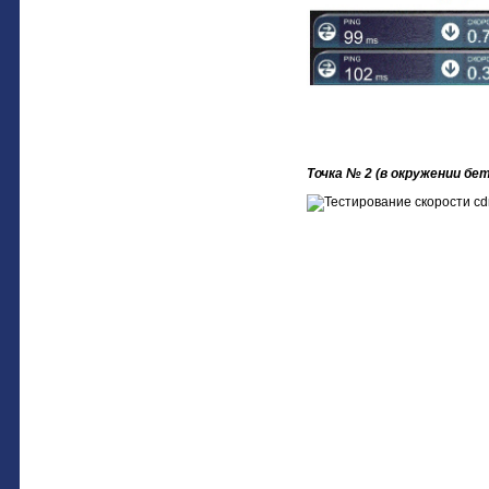
Точка № 2 (в окружении бе