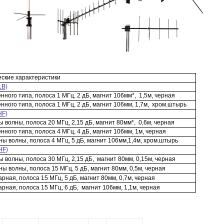
еские характеристики
LB)
нного типа, полоса 1 МГц, 2 дБ, магнит 106мм*, 1,5м, черная
нного типа, полоса 1 МГц, 2 дБ, магнит 106мм, 1,7м, хром.штырь
HF)
 волны, полоса 20 МГц, 2,15 дБ, магнит 80мм*, 0,6м, черная
нного типа, полоса 4 МГц, 4 дБ, магнит 106мм, 1м, черная
ны волны, полоса 4 МГц, 5 дБ, магнит 106мм,1,4м, хром.штырь
HF)
 волны, полоса 30 МГц, 2,15 дБ, магнит 80мм, 0,15м, черная
ны волны, полоса 15 МГц, 5 дБ, магнит 80мм, 0,5м, черная
рная, полоса 15 МГц, 5 дБ, магнит 80мм, 0,7м, черная
рная, полоса 15 МГц, 6 дБ, магнит 106мм, 1,1м, черная