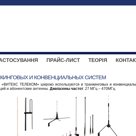
АСТОСУВАННЯ
ПРАЙС-ЛИСТ
ТЕОРІЯ
КОНТАК
НКИНГОВЫХ И КОНВЕНЦИАЛЬНЫХ СИСТЕМ
 «ВИТЕКС ТЕЛЕКОМ» широко используются в транкинговых и конвенциальн
ций и абонентские антенны.
Диапазоны частот
: 27 МГц – 470МГц.